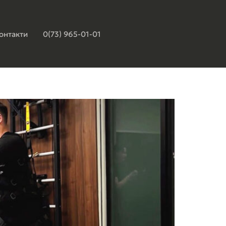
онтакти
0(73) 965-01-01