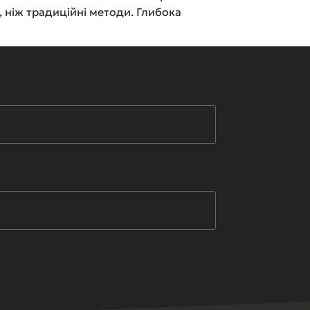
 ніж традиційні методи. Глибока