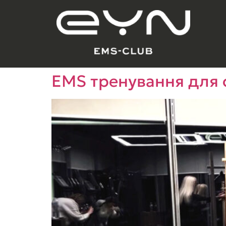
EMS тренування для 