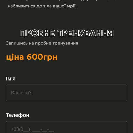
наблизитися до тіла вашої мрії.
ПРОБНЕ ТРЕНУВАННЯ
Запишись на пробне тренування
ціна 600грн
Ім'я
Телефон