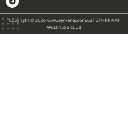
Copyright © 2026 www.eyn-ems.com.ua | EYN PRIVAT
WELLNESS CLUB