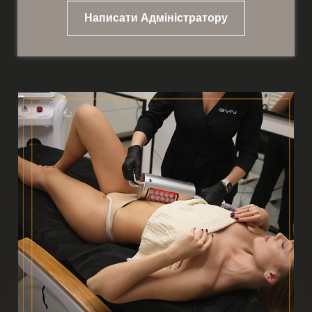
Написати Адміністратору